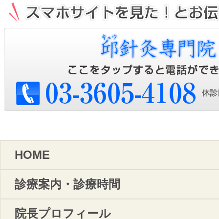
HOME
診療案内・診療時間
院長プロフィール