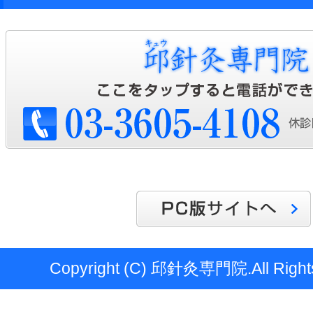
Copyright (C) 邱針灸専門院.All Rights