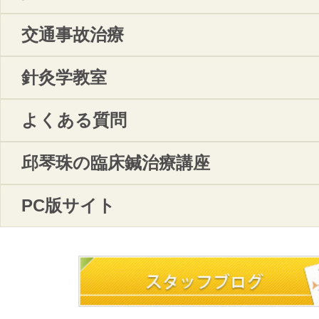
交通事故治療
針灸学教室
よくある質問
邱琴珠の臨床鍼治療講座
PC版サイト