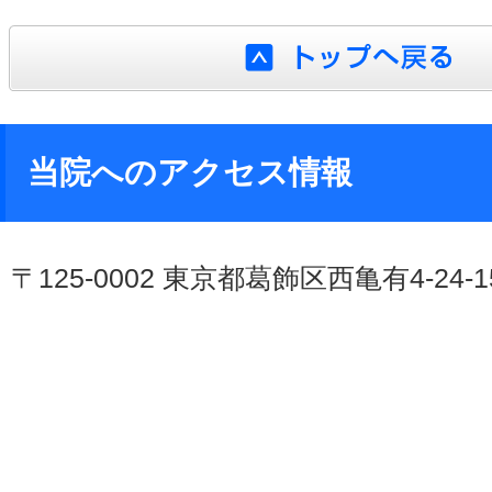
当院へのアクセス情報
〒125-0002 東京都葛飾区西亀有4-24-1