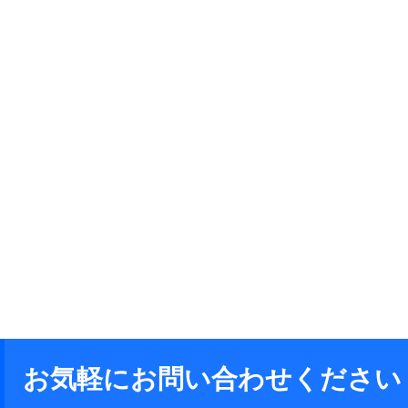
お気軽にお問い合わせください