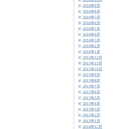
2016年10月
2016年9月
2016年8月
2016年7月
2016年6月
2016年5月
2016年4月
2016年3月
2016年2月
2016年1月
2015年12月
2015年11月
2015年10月
2015年9月
2015年8月
2015年7月
2015年6月
2015年5月
2015年4月
2015年3月
2015年2月
2015年1月
2014年12月