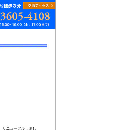
度、リニューアルしまし