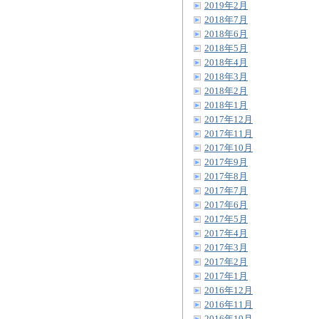
2019年2月
2018年7月
2018年6月
2018年5月
2018年4月
2018年3月
2018年2月
2018年1月
2017年12月
2017年11月
2017年10月
2017年9月
2017年8月
2017年7月
2017年6月
2017年5月
2017年4月
2017年3月
2017年2月
2017年1月
2016年12月
2016年11月