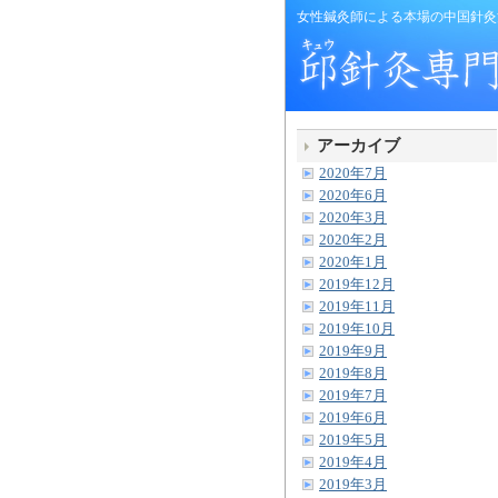
女性鍼灸師による本場の中国針灸
アーカイブ
2020年7月
2020年6月
2020年3月
2020年2月
2020年1月
2019年12月
2019年11月
2019年10月
2019年9月
2019年8月
2019年7月
2019年6月
2019年5月
2019年4月
2019年3月