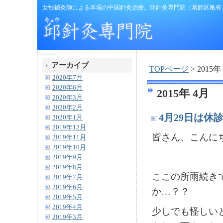
女性鍼灸師による本場の中国針灸治療。邱針灸専門院（葛飾区亀有
アーカイブ
TOPページ
> 2015年
2020年7月
2020年6月
2015年 4月
2020年3月
2020年2月
4月29日は休
2020年1月
2019年12月
皆さん、こんにちは
2019年11月
2019年10月
2019年9月
2019年8月
ここの所雨続き
2019年7月
2019年6月
か…？？
2019年5月
2019年4月
少しでも怪しい
2019年3月