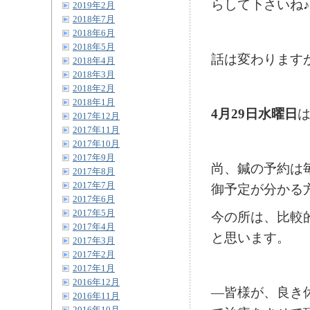
らして下さいね♪(^
2019年2月
2018年7月
2018年6月
2018年5月
話は変わります
2018年4月
2018年3月
2018年2月
2018年1月
4月29日水曜日
2017年12月
2017年11月
2017年10月
2017年9月
尚、鍼の予約は
2017年8月
2017年7月
御予定が分かる
2017年6月
2017年5月
今の所は、比較
2017年4月
と思います。
2017年3月
2017年2月
2017年1月
2016年12月
―皆様が、良き
2016年11月