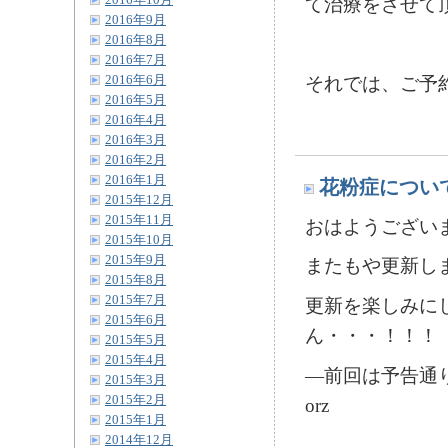
2016年10月
て治療をさせて頂き
2016年9月
2016年8月
2016年7月
2016年6月
それでは、ご予
2016年5月
2016年4月
2016年3月
2016年2月
2016年1月
花粉症につい
2015年12月
2015年11月
おはようございま
2015年10月
2015年9月
またもや更新しま
2015年8月
2015年7月
更新を楽しみに
2015年6月
ん・・・！！！
2015年5月
2015年4月
―前回は予告通
2015年3月
2015年2月
orz
2015年1月
2014年12月