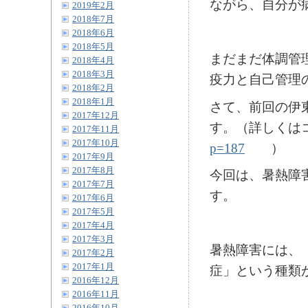
ながら、自分が病
2019年2月
2018年7月
2018年6月
2018年5月
まだまだ体調管
2018年4月
2018年3月
疫力と自己管理の
2018年2月
2018年1月
さて、前回の伊
2017年12月
す。（詳しく
2017年11月
2017年10月
p=187
）
2017年9月
2017年8月
今回は、暑熱障
2017年7月
す。
2017年6月
2017年5月
2017年4月
2017年3月
暑熱障害には、
2017年2月
2017年1月
症」という種類
2016年12月
2016年11月