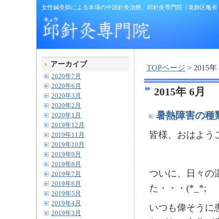
女性鍼灸師による本場の中国針灸治療。邱針灸専門院（葛飾区亀有
アーカイブ
TOPページ
> 2015年
2020年7月
2020年6月
2015年 6月
2020年3月
2020年2月
暑熱障害の種
2020年1月
2019年12月
皆様、おはようご
2019年11月
2019年10月
2019年9月
2019年8月
ついに、日々の
2019年7月
2019年6月
た・・・(*_*;
2019年5月
2019年4月
いつも偉そうに
2019年3月