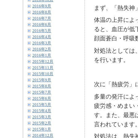
2016年10月
2016年9月
まず、「熱失神
2016年8月
2016年7月
体温の上昇によ
2016年6月
ると、血圧が低
2016年5月
2016年4月
顔面蒼白・呼吸
2016年3月
2016年2月
対処法としては
2016年1月
を行います。
2015年12月
2015年11月
2015年10月
2015年9月
次に「熱疲労」
2015年8月
2015年7月
多量の発汗によ
2015年6月
疲労感・めまい
2015年5月
2015年4月
す。また、最悪
2015年3月
言われています
2015年2月
2015年1月
対処法は、熱失
2014年12月