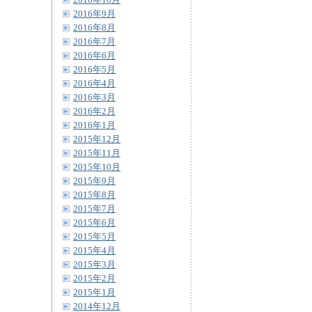
2016年10月
2016年9月
2016年8月
2016年7月
2016年6月
2016年5月
2016年4月
2016年3月
2016年2月
2016年1月
2015年12月
2015年11月
2015年10月
2015年9月
2015年8月
2015年7月
2015年6月
2015年5月
2015年4月
2015年3月
2015年2月
2015年1月
2014年12月