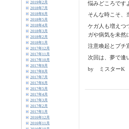
悩みどころです
2019年2月
2018年7月
そんな時こそ、
2018年6月
2018年5月
ケガ人も増えつ
2018年4月
2018年3月
ガや病気を未然
2018年2月
2018年1月
注意喚起とプチ宣
2017年12月
2017年11月
次回は、夢で逢い
2017年10月
2017年9月
by ミスターK
2017年8月
2017年7月
2017年6月
2017年5月
2017年4月
2017年3月
2017年2月
2017年1月
2016年12月
2016年11月