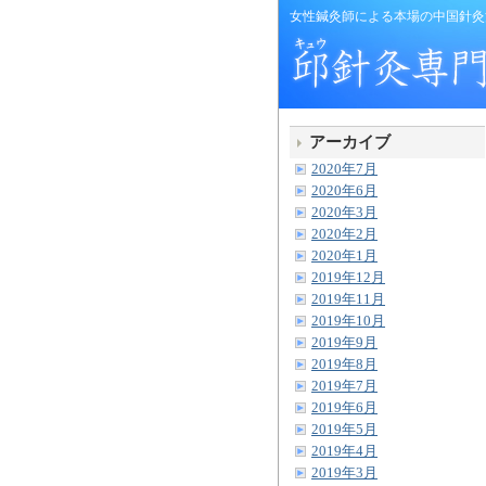
女性鍼灸師による本場の中国針灸
アーカイブ
2020年7月
2020年6月
2020年3月
2020年2月
2020年1月
2019年12月
2019年11月
2019年10月
2019年9月
2019年8月
2019年7月
2019年6月
2019年5月
2019年4月
2019年3月