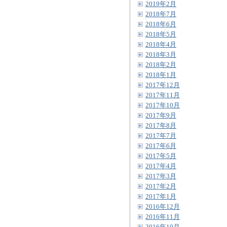
2019年2月
2018年7月
2018年6月
2018年5月
2018年4月
2018年3月
2018年2月
2018年1月
2017年12月
2017年11月
2017年10月
2017年9月
2017年8月
2017年7月
2017年6月
2017年5月
2017年4月
2017年3月
2017年2月
2017年1月
2016年12月
2016年11月