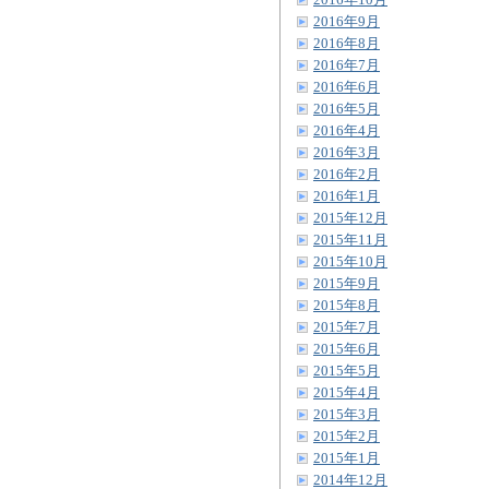
2016年10月
2016年9月
2016年8月
2016年7月
2016年6月
2016年5月
2016年4月
2016年3月
2016年2月
2016年1月
2015年12月
2015年11月
2015年10月
2015年9月
2015年8月
2015年7月
2015年6月
2015年5月
2015年4月
2015年3月
2015年2月
2015年1月
2014年12月