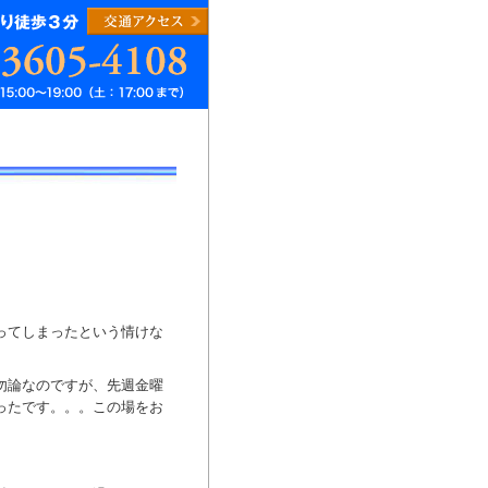
ってしまったという情けな
勿論なのですが、先週金曜
ったです。。。この場をお